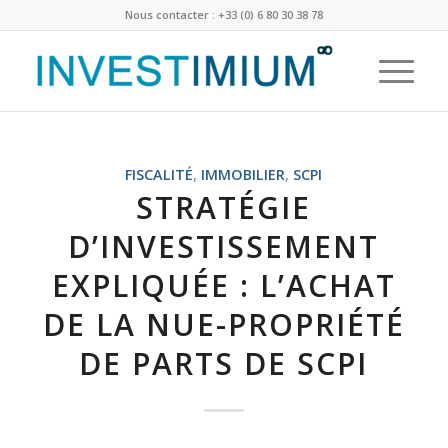
Nous contacter : +33 (0) 6 80 30 38 78
FISCALITÉ
,
IMMOBILIER
,
SCPI
STRATÉGIE
D’INVESTISSEMENT
EXPLIQUÉE : L’ACHAT
DE LA NUE-PROPRIÉTÉ
DE PARTS DE SCPI