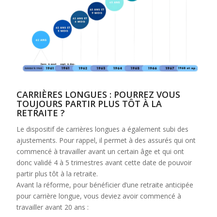
CARRIÈRES LONGUES : POURREZ VOUS
TOUJOURS PARTIR PLUS TÔT À LA
RETRAITE ?
Le dispositif de carrières longues a également subi des
ajustements. Pour rappel, il permet à des assurés qui ont
commencé à travailler avant un certain âge et qui ont
donc validé 4 à 5 trimestres avant cette date de pouvoir
partir plus tôt à la retraite.
Avant la réforme, pour bénéficier d’une retraite anticipée
pour carrière longue, vous deviez avoir commencé à
travailler avant 20 ans :