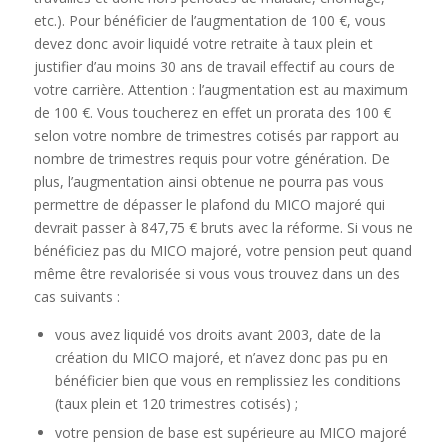
etc.). Pour bénéficier de l’augmentation de 100 €, vous
devez donc avoir liquidé votre retraite à taux plein et
justifier d’au moins 30 ans de travail effectif au cours de
votre carrière. Attention : l’augmentation est au maximum
de 100 €. Vous toucherez en effet un prorata des 100 €
selon votre nombre de trimestres cotisés par rapport au
nombre de trimestres requis pour votre génération. De
plus, l’augmentation ainsi obtenue ne pourra pas vous
permettre de dépasser le plafond du MICO majoré qui
devrait passer à 847,75 € bruts avec la réforme. Si vous ne
bénéficiez pas du MICO majoré, votre pension peut quand
même être revalorisée si vous vous trouvez dans un des
cas suivants :
vous avez liquidé vos droits avant 2003, date de la
création du MICO majoré, et n’avez donc pas pu en
bénéficier bien que vous en remplissiez les conditions
(taux plein et 120 trimestres cotisés) ;
votre pension de base est supérieure au MICO majoré