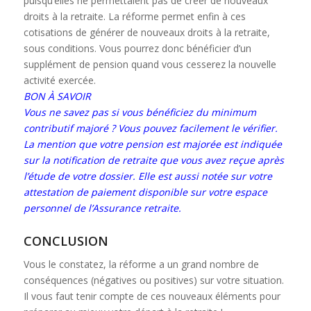
puisqu’elles ne permettaient pas de créer de nouveaux
droits à la retraite. La réforme permet enfin à ces
cotisations de générer de nouveaux droits à la retraite,
sous conditions. Vous pourrez donc bénéficier d’un
supplément de pension quand vous cesserez la nouvelle
activité exercée.
BON À SAVOIR
Vous ne savez pas si vous bénéficiez du minimum
contributif majoré ? Vous pouvez facilement le vérifier.
La mention que votre pension est majorée est indiquée
sur la notification de retraite que vous avez reçue après
l’étude de votre dossier. Elle est aussi notée sur votre
attestation de paiement disponible sur votre espace
personnel de l’Assurance retraite.
CONCLUSION
Vous le constatez, la réforme a un grand nombre de
conséquences (négatives ou positives) sur votre situation.
Il vous faut tenir compte de ces nouveaux éléments pour