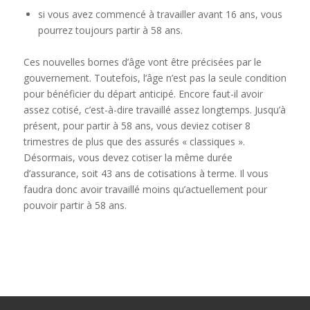
si vous avez commencé à travailler avant 16 ans, vous
pourrez toujours partir à 58 ans.
Ces nouvelles bornes d’âge vont être précisées par le
gouvernement. Toutefois, l’âge n’est pas la seule condition
pour bénéficier du départ anticipé. Encore faut-il avoir
assez cotisé, c’est-à-dire travaillé assez longtemps. Jusqu’à
présent, pour partir à 58 ans, vous deviez cotiser 8
trimestres de plus que des assurés « classiques ».
Désormais, vous devez cotiser la même durée
d’assurance, soit 43 ans de cotisations à terme. Il vous
faudra donc avoir travaillé moins qu’actuellement pour
pouvoir partir à 58 ans.