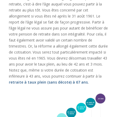
retraite, c’est-à dire l’âge auquel vous pouvez partir à la
retraite au plus tôt. Vous êtes concerné par cet
allongement si vous êtes né après le 31 août 1961. Le
report de l’âge légal se fait de façon progressive. Partir à
l’âge légal ne vous assure pas pour autant de bénéficier de
votre pension de retraite dans son intégralité. Pour cela, il
faut également avoir validé un certain nombre de
trimestres. Or, la réforme a allongé également cette durée
de cotisation. Vous serez tout particulièrement impacté si
vous êtes né en 1965. Vous devrez désormais travailler 43
ans pour avoir le taux plein, au lieu de 42 ans et 3 mois.
Notez que, même si votre durée de cotisation est
inférieure à 43 ans, vous pourrez continuer à partir à la
retraite à taux plein (sans décote) à 67 ans.