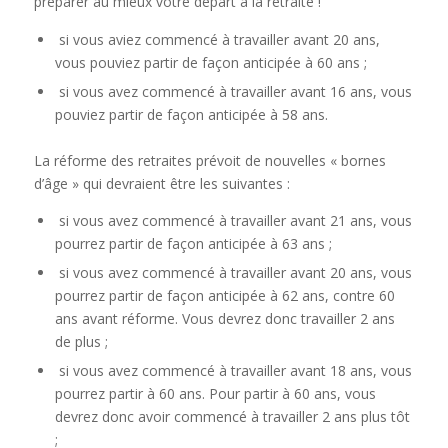
préparer au mieux votre départ à la retraite !
si vous aviez commencé à travailler avant 20 ans,
vous pouviez partir de façon anticipée à 60 ans ;
si vous avez commencé à travailler avant 16 ans, vous
pouviez partir de façon anticipée à 58 ans.
La réforme des retraites prévoit de nouvelles « bornes
d’âge » qui devraient être les suivantes :
si vous avez commencé à travailler avant 21 ans, vous
pourrez partir de façon anticipée à 63 ans ;
si vous avez commencé à travailler avant 20 ans, vous
pourrez partir de façon anticipée à 62 ans, contre 60
ans avant réforme. Vous devrez donc travailler 2 ans
de plus ;
si vous avez commencé à travailler avant 18 ans, vous
pourrez partir à 60 ans. Pour partir à 60 ans, vous
devrez donc avoir commencé à travailler 2 ans plus tôt
;