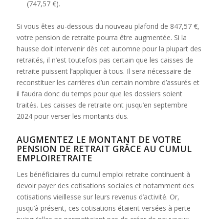
(747,57 €).
Si vous êtes au-dessous du nouveau plafond de 847,57 €,
votre pension de retraite pourra être augmentée. Si la
hausse doit intervenir dès cet automne pour la plupart des
retraités, il n’est toutefois pas certain que les caisses de
retraite puissent l’appliquer à tous. Il sera nécessaire de
reconstituer les carrières d’un certain nombre d’assurés et
il faudra donc du temps pour que les dossiers soient
traités. Les caisses de retraite ont jusqu’en septembre
2024 pour verser les montants dus.
AUGMENTEZ LE MONTANT DE VOTRE
PENSION DE RETRAIT GRÂCE AU CUMUL
EMPLOIRETRAITE
Les bénéficiaires du cumul emploi retraite continuent à
devoir payer des cotisations sociales et notamment des
cotisations vieillesse sur leurs revenus d’activité. Or,
jusqu’à présent, ces cotisations étaient versées à perte