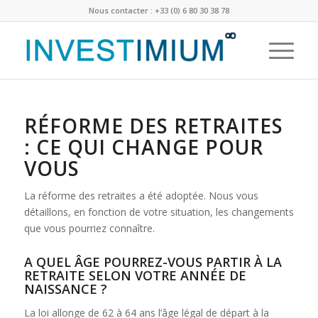
Nous contacter : +33 (0) 6 80 30 38 78
RÉFORME DES RETRAITES
: CE QUI CHANGE POUR
VOUS
La réforme des retraites a été adoptée. Nous vous
détaillons, en fonction de votre situation, les changements
que vous pourriez connaître.
A QUEL ÂGE POURREZ-VOUS PARTIR À LA
RETRAITE SELON VOTRE ANNÉE DE
NAISSANCE ?
La loi allonge de 62 à 64 ans l’âge légal de départ à la